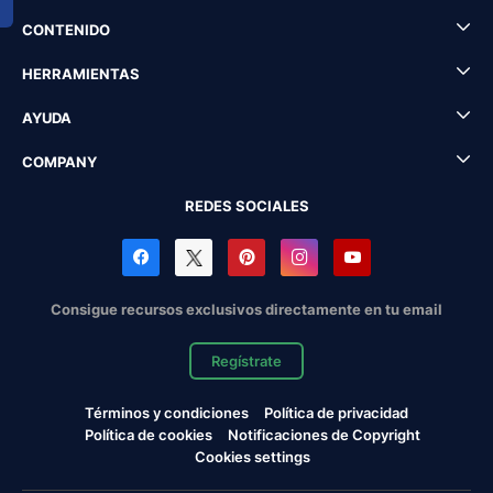
CONTENIDO
HERRAMIENTAS
AYUDA
COMPANY
REDES SOCIALES
Consigue recursos exclusivos directamente en tu email
Regístrate
Términos y condiciones
Política de privacidad
Política de cookies
Notificaciones de Copyright
Cookies settings