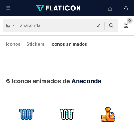
0
Iconos
Stickers
Iconos animados
6
Iconos animados de
Anaconda