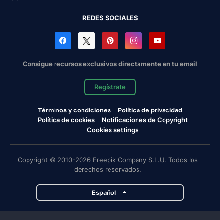
REDES SOCIALES
Consigue recursos exclusivos directamente en tu email
Regístrate
Términos y condiciones
Política de privacidad
Política de cookies
Notificaciones de Copyright
Cookies settings
Copyright © 2010-2026 Freepik Company S.L.U. Todos los
derechos reservados.
Español