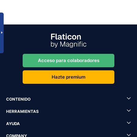
Acceso para colaboradores
Hazte premium
CONTENIDO
HERRAMIENTAS
AYUDA
COMPANY