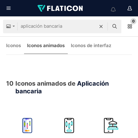
0
Iconos
Iconos animados
Iconos de interfaz
10
Iconos animados de
Aplicación
bancaria