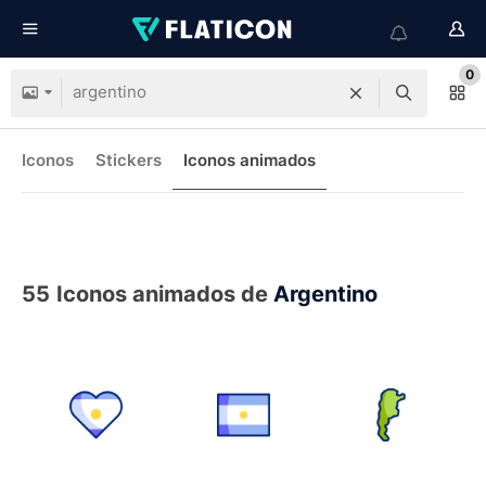
0
Iconos
Stickers
Iconos animados
55
Iconos animados de
Argentino