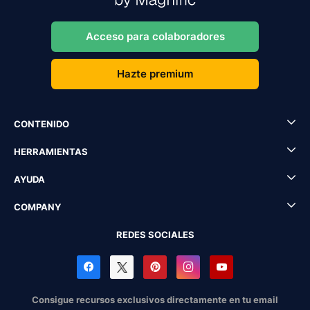
Acceso para colaboradores
Hazte premium
CONTENIDO
HERRAMIENTAS
AYUDA
COMPANY
REDES SOCIALES
Consigue recursos exclusivos directamente en tu email