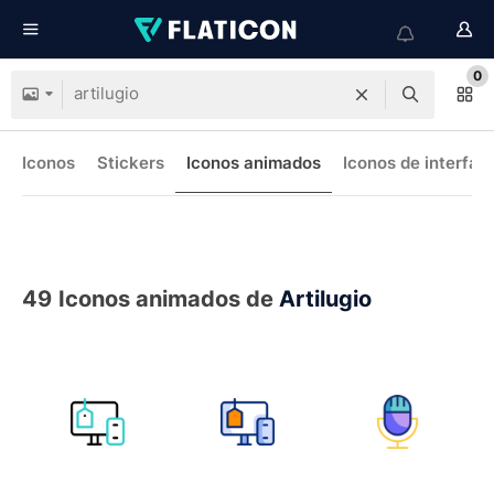
0
Iconos
Stickers
Iconos animados
Iconos de interfaz
49
Iconos animados de
Artilugio