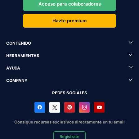
Acceso para colaboradores
Hazte premium
CONTENIDO
HERRAMIENTAS
AYUDA
COMPANY
REDES SOCIALES
Consigue recursos exclusivos directamente en tu email
Regístrate