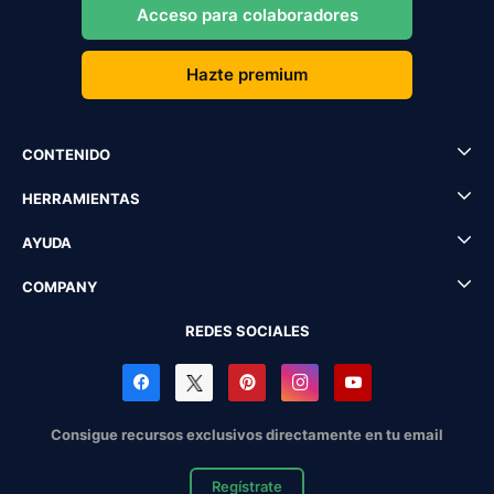
Acceso para colaboradores
Hazte premium
CONTENIDO
HERRAMIENTAS
AYUDA
COMPANY
REDES SOCIALES
Consigue recursos exclusivos directamente en tu email
Regístrate