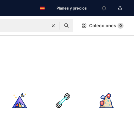
Planes y precios
Colecciones
0