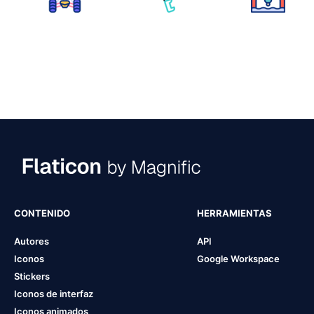
CONTENIDO
HERRAMIENTAS
Autores
API
Iconos
Google Workspace
Stickers
Iconos de interfaz
Iconos animados