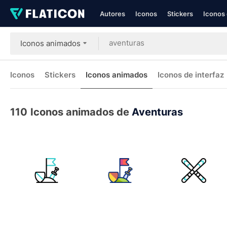
Autores
Iconos
Stickers
Iconos 
Iconos animados
Iconos
Stickers
Iconos animados
Iconos de interfaz
110
Iconos animados de
Aventuras