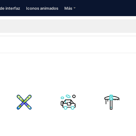
de interfaz
Iconos animados
Más