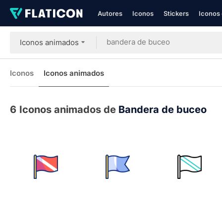
Autores
Iconos
Stickers
Iconos 
Iconos animados
Iconos
Iconos animados
6
Iconos animados de
Bandera de buceo