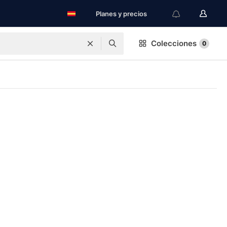
Planes y precios
Colecciones
0