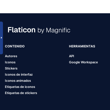
CONTENIDO
HERRAMIENTAS
Autores
API
Iconos
Google Workspace
Stickers
Iconos de interfaz
Iconos animados
Etiquetas de iconos
Etiquetas de stickers