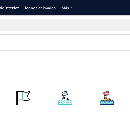
de interfaz
Iconos animados
Más