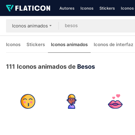
Autores
Iconos
Stickers
Iconos 
Iconos animados
Iconos
Stickers
Iconos animados
Iconos de interfaz
111
Iconos animados de
Besos