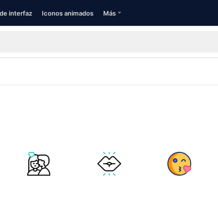
de interfaz
Iconos animados
Más