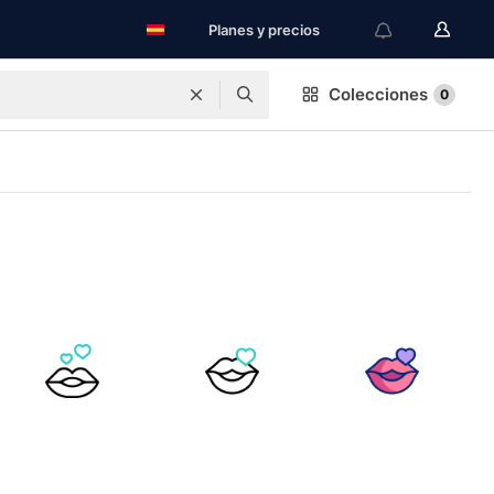
Planes y precios
Colecciones
0