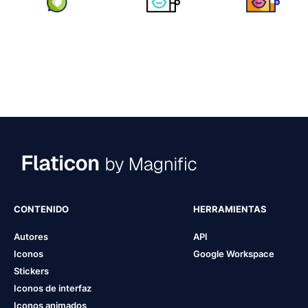
CONTENIDO
HERRAMIENTAS
Autores
API
Iconos
Google Workspace
Stickers
Iconos de interfaz
Iconos animados