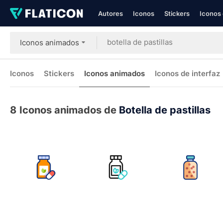
Autores
Iconos
Stickers
Iconos 
Iconos animados
Iconos
Stickers
Iconos animados
Iconos de interfaz
8
Iconos animados de
Botella de pastillas