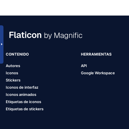
CONTENIDO
HERRAMIENTAS
Autores
API
Iconos
Google Workspace
Stickers
Iconos de interfaz
Iconos animados
Etiquetas de iconos
Etiquetas de stickers