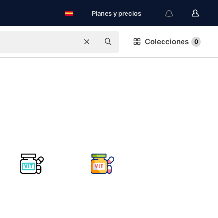
Planes y precios
Colecciones
0