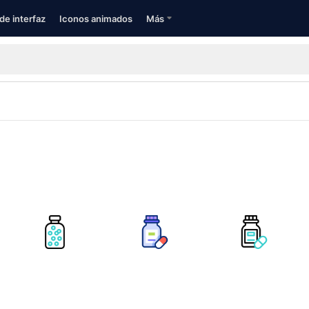
de interfaz
Iconos animados
Más