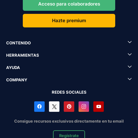
Acceso para colaboradores
Hazte premium
CONTENIDO
HERRAMIENTAS
AYUDA
COMPANY
REDES SOCIALES
Consigue recursos exclusivos directamente en tu email
Regístrate