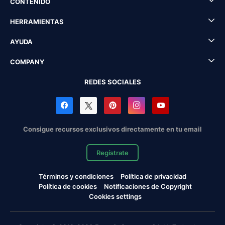
CONTENIDO
HERRAMIENTAS
AYUDA
COMPANY
REDES SOCIALES
Consigue recursos exclusivos directamente en tu email
Regístrate
Términos y condiciones
Política de privacidad
Política de cookies
Notificaciones de Copyright
Cookies settings