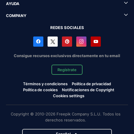
AYUDA
COMPANY
REDES SOCIALES
Consigue recursos exclusivos directamente en tu email
Regístrate
Términos y condiciones
Política de privacidad
Política de cookies
Notificaciones de Copyright
Cookies settings
Copyright © 2010-2026 Freepik Company S.L.U. Todos los
derechos reservados.