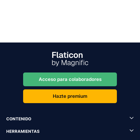
Acceso para colaboradores
Hazte premium
CONTENIDO
HERRAMIENTAS