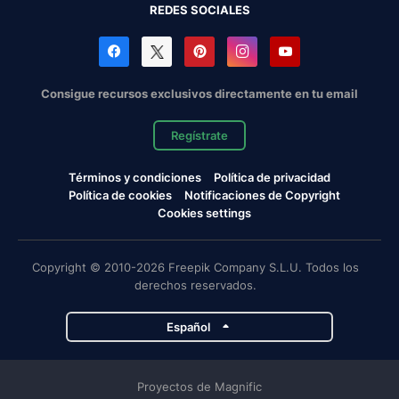
REDES SOCIALES
Consigue recursos exclusivos directamente en tu email
Regístrate
Términos y condiciones
Política de privacidad
Política de cookies
Notificaciones de Copyright
Cookies settings
Copyright © 2010-2026 Freepik Company S.L.U. Todos los
derechos reservados.
Español
Proyectos de Magnific