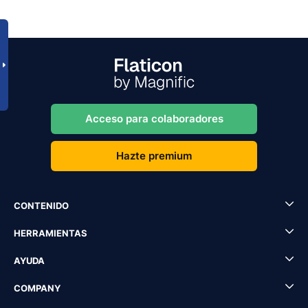
Acceso para colaboradores
Hazte premium
CONTENIDO
HERRAMIENTAS
AYUDA
COMPANY