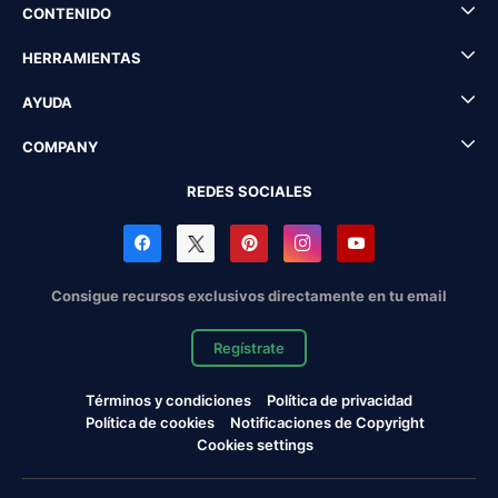
CONTENIDO
HERRAMIENTAS
AYUDA
COMPANY
REDES SOCIALES
Consigue recursos exclusivos directamente en tu email
Regístrate
Términos y condiciones
Política de privacidad
Política de cookies
Notificaciones de Copyright
Cookies settings