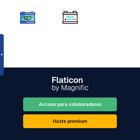
Acceso para colaboradores
Hazte premium