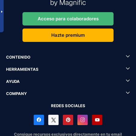
Acceso para colaboradores
Hazte premium
CONTENIDO
HERRAMIENTAS
AYUDA
COMPANY
REDES SOCIALES
Consigue recursos exclusivos directamente en tu email