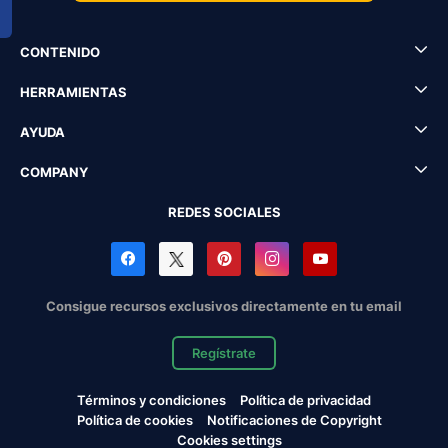
CONTENIDO
HERRAMIENTAS
AYUDA
COMPANY
REDES SOCIALES
Consigue recursos exclusivos directamente en tu email
Regístrate
Términos y condiciones
Política de privacidad
Política de cookies
Notificaciones de Copyright
Cookies settings