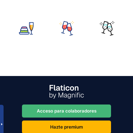
Acceso para colaboradores
Hazte premium