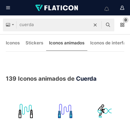
0
Iconos
Stickers
Iconos animados
Iconos de interfaz
139
Iconos animados de
Cuerda