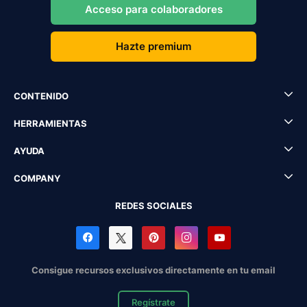
Acceso para colaboradores
Hazte premium
CONTENIDO
HERRAMIENTAS
AYUDA
COMPANY
REDES SOCIALES
Consigue recursos exclusivos directamente en tu email
Regístrate