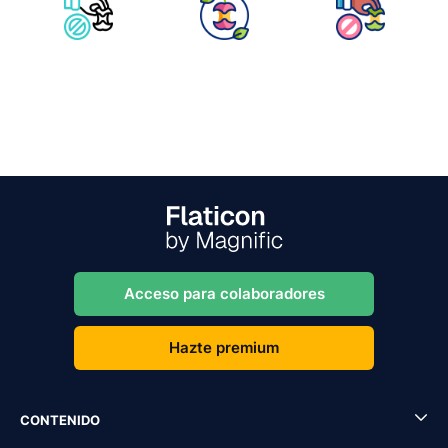
Acceso para colaboradores
Hazte premium
CONTENIDO