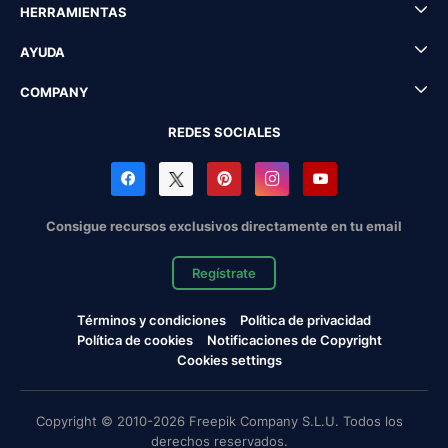
HERRAMIENTAS
AYUDA
COMPANY
REDES SOCIALES
Consigue recursos exclusivos directamente en tu email
Regístrate
Términos y condiciones
Política de privacidad
Política de cookies
Notificaciones de Copyright
Cookies settings
Copyright © 2010-2026 Freepik Company S.L.U. Todos los
derechos reservados.