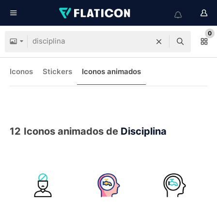
0
Iconos
Stickers
Iconos animados
12
Iconos animados de
Disciplina