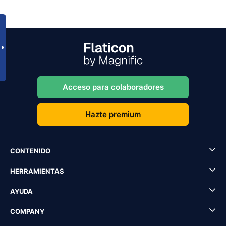
Acceso para colaboradores
Hazte premium
CONTENIDO
HERRAMIENTAS
AYUDA
COMPANY