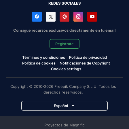
REDES SOCIALES
Consigue recursos exclusivos directamente en tu email
Regístrate
Términos y condiciones
Política de privacidad
Política de cookies
Notificaciones de Copyright
Cookies settings
Copyright © 2010-2026 Freepik Company S.L.U. Todos los
derechos reservados.
Español
Proyectos de Magnific