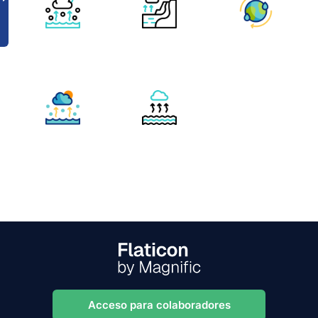
Acceso para colaboradores