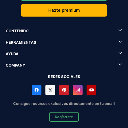
Hazte premium
CONTENIDO
HERRAMIENTAS
AYUDA
COMPANY
REDES SOCIALES
Consigue recursos exclusivos directamente en tu email
Regístrate