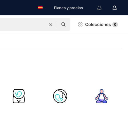
Planes y precios
Colecciones
0