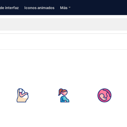
de interfaz
Iconos animados
Más