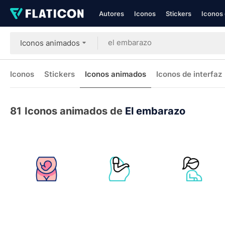
Autores
Iconos
Stickers
Iconos 
Iconos animados
Iconos
Stickers
Iconos animados
Iconos de interfaz
81
Iconos animados de
El embarazo