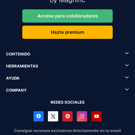
Acceso para colaboradores
Hazte premium
CONTENIDO
HERRAMIENTAS
AYUDA
COMPANY
REDES SOCIALES
Consigue recursos exclusivos directamente en tu email