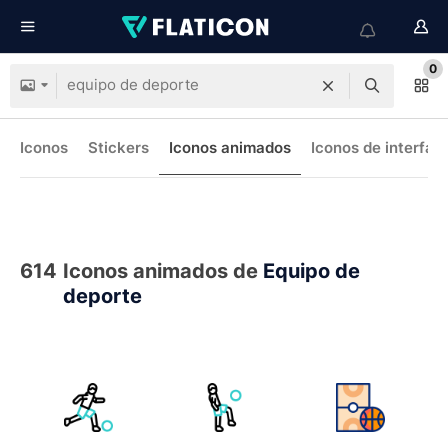
0
Iconos
Stickers
Iconos animados
Iconos de interfaz
614
Iconos animados de
Equipo de
deporte