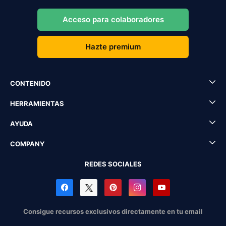
Acceso para colaboradores
Hazte premium
CONTENIDO
HERRAMIENTAS
AYUDA
COMPANY
REDES SOCIALES
Consigue recursos exclusivos directamente en tu email