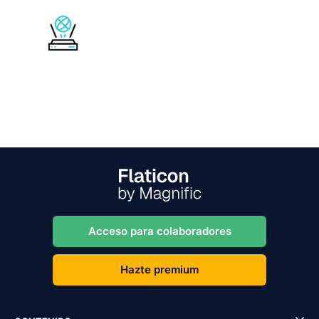
Acceso para colaboradores
Hazte premium