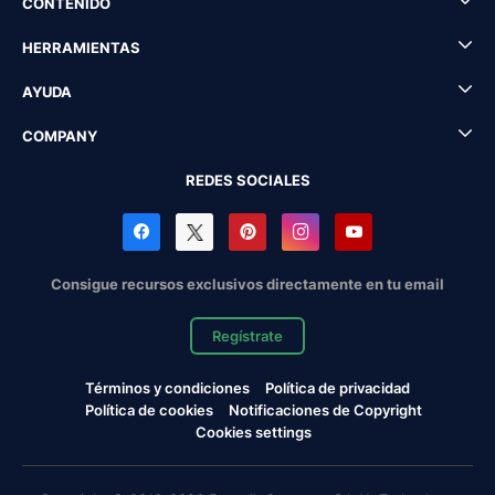
CONTENIDO
HERRAMIENTAS
AYUDA
COMPANY
REDES SOCIALES
Consigue recursos exclusivos directamente en tu email
Regístrate
Términos y condiciones
Política de privacidad
Política de cookies
Notificaciones de Copyright
Cookies settings