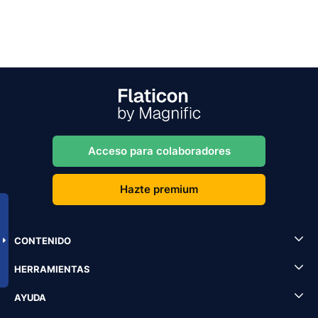
Acceso para colaboradores
Hazte premium
CONTENIDO
HERRAMIENTAS
AYUDA