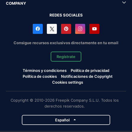
COMPANY
REDES SOCIALES
Consigue recursos exclusivos directamente en tu email
Regístrate
Términos y condiciones
Política de privacidad
Política de cookies
Notificaciones de Copyright
Cookies settings
Copyright © 2010-2026 Freepik Company S.L.U. Todos los
derechos reservados.
Español