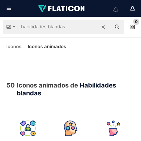
0
Iconos
Iconos animados
50
Iconos animados de
Habilidades
blandas