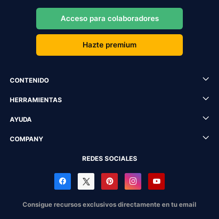
Acceso para colaboradores
Hazte premium
CONTENIDO
HERRAMIENTAS
AYUDA
COMPANY
REDES SOCIALES
Consigue recursos exclusivos directamente en tu email