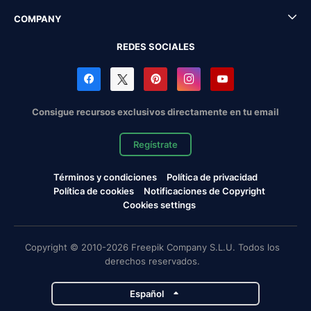
COMPANY
REDES SOCIALES
Consigue recursos exclusivos directamente en tu email
Regístrate
Términos y condiciones
Política de privacidad
Política de cookies
Notificaciones de Copyright
Cookies settings
Copyright © 2010-2026 Freepik Company S.L.U. Todos los
derechos reservados.
Español