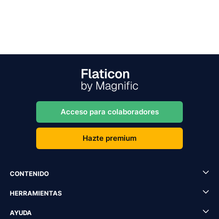
Acceso para colaboradores
Hazte premium
CONTENIDO
HERRAMIENTAS
AYUDA