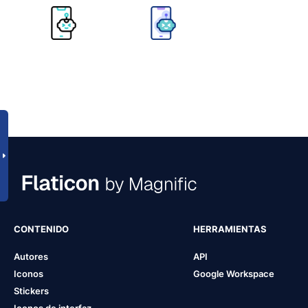
CONTENIDO
HERRAMIENTAS
Autores
API
Iconos
Google Workspace
Stickers
Iconos de interfaz