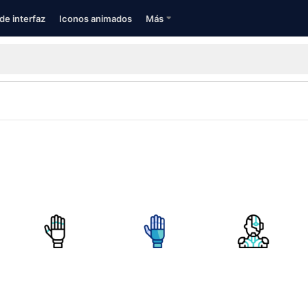
de interfaz
Iconos animados
Más