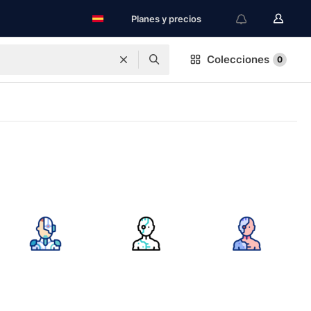
Planes y precios
Colecciones
0