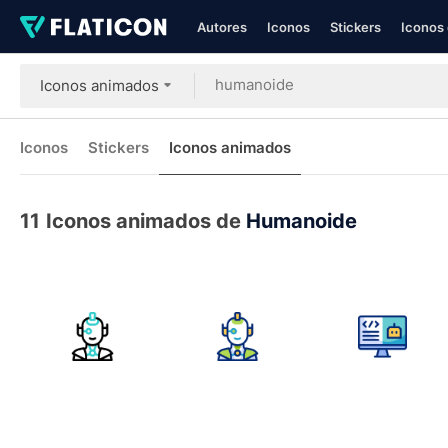
Autores
Iconos
Stickers
Iconos 
Iconos animados
Iconos
Stickers
Iconos animados
11
Iconos animados de
Humanoide