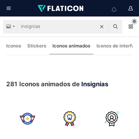
0
Iconos
Stickers
Iconos animados
Iconos de interfaz
281
Iconos animados de
Insignias