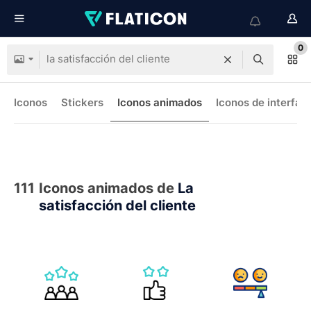
0
Iconos
Stickers
Iconos animados
Iconos de interfaz
111
Iconos animados de
La
satisfacción del cliente