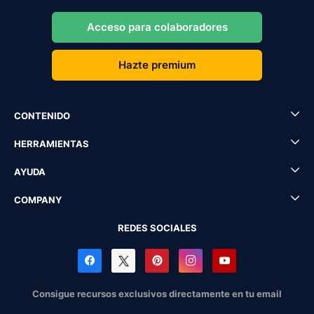
Acceso para colaboradores
Hazte premium
CONTENIDO
HERRAMIENTAS
AYUDA
COMPANY
REDES SOCIALES
Consigue recursos exclusivos directamente en tu email