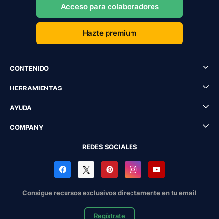
Acceso para colaboradores
Hazte premium
CONTENIDO
HERRAMIENTAS
AYUDA
COMPANY
REDES SOCIALES
Consigue recursos exclusivos directamente en tu email
Regístrate