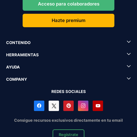
Acceso para colaboradores
Hazte premium
CONTENIDO
HERRAMIENTAS
AYUDA
COMPANY
REDES SOCIALES
Consigue recursos exclusivos directamente en tu email
Regístrate