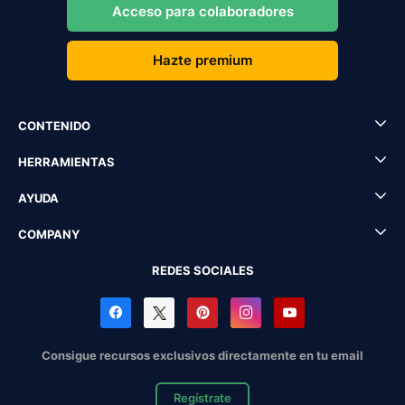
Acceso para colaboradores
Hazte premium
CONTENIDO
HERRAMIENTAS
AYUDA
COMPANY
REDES SOCIALES
Consigue recursos exclusivos directamente en tu email
Regístrate