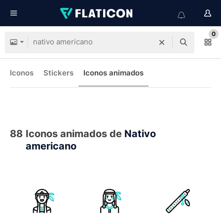
0
Iconos
Stickers
Iconos animados
88
Iconos animados de
Nativo
americano