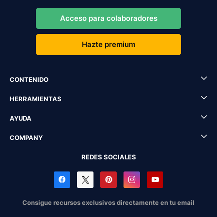
Acceso para colaboradores
Hazte premium
CONTENIDO
HERRAMIENTAS
AYUDA
COMPANY
REDES SOCIALES
Consigue recursos exclusivos directamente en tu email