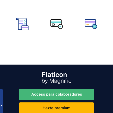
Acceso para colaboradores
Hazte premium