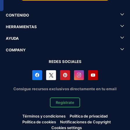
CONTENIDO
HERRAMIENTAS
AYUDA
COMPANY
REDES SOCIALES
Consigue recursos exclusivos directamente en tu email
Regístrate
Términos y condiciones
Política de privacidad
Política de cookies
Notificaciones de Copyright
Cookies settings