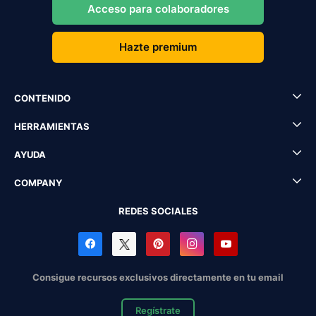
Acceso para colaboradores
Hazte premium
CONTENIDO
HERRAMIENTAS
AYUDA
COMPANY
REDES SOCIALES
Consigue recursos exclusivos directamente en tu email
Regístrate