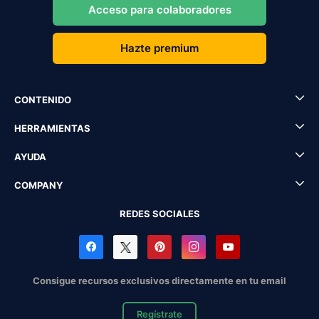
Acceso para colaboradores
Hazte premium
CONTENIDO
HERRAMIENTAS
AYUDA
COMPANY
REDES SOCIALES
Consigue recursos exclusivos directamente en tu email
Regístrate