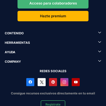
Acceso para colaboradores
Hazte premium
CONTENIDO
HERRAMIENTAS
AYUDA
COMPANY
REDES SOCIALES
Consigue recursos exclusivos directamente en tu email
Regístrate