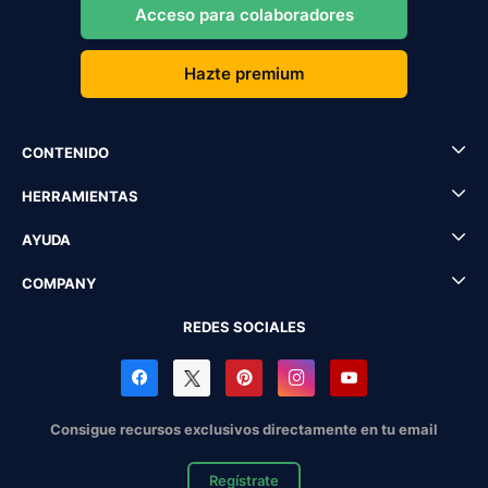
Acceso para colaboradores
Hazte premium
CONTENIDO
HERRAMIENTAS
AYUDA
COMPANY
REDES SOCIALES
Consigue recursos exclusivos directamente en tu email
Regístrate