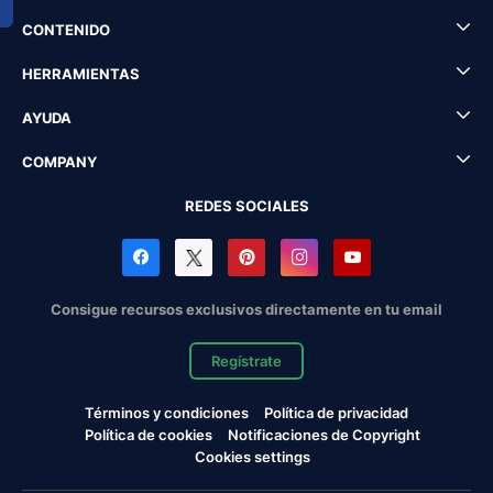
CONTENIDO
HERRAMIENTAS
AYUDA
COMPANY
REDES SOCIALES
Consigue recursos exclusivos directamente en tu email
Regístrate
Términos y condiciones
Política de privacidad
Política de cookies
Notificaciones de Copyright
Cookies settings