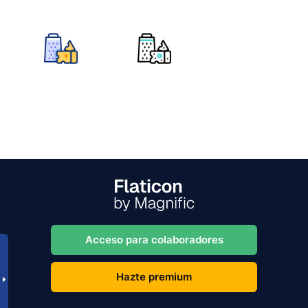
Acceso para colaboradores
Hazte premium