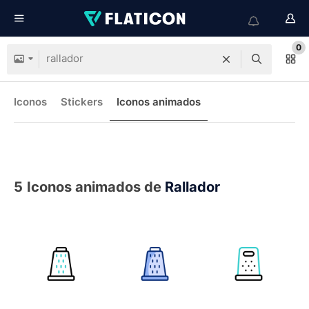
0
Iconos
Stickers
Iconos animados
5
Iconos animados de
Rallador