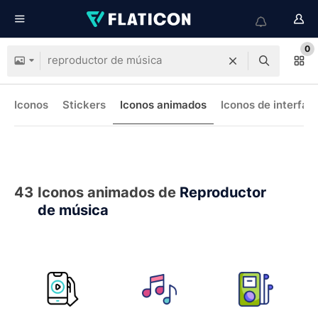
0
Iconos
Stickers
Iconos animados
Iconos de interfaz
43
Iconos animados de
Reproductor
de música