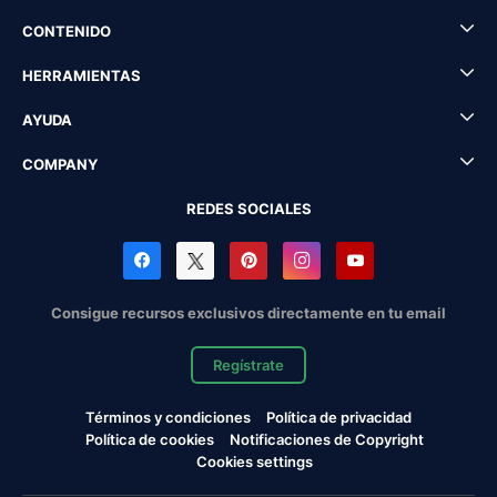
CONTENIDO
HERRAMIENTAS
AYUDA
COMPANY
REDES SOCIALES
Consigue recursos exclusivos directamente en tu email
Regístrate
Términos y condiciones
Política de privacidad
Política de cookies
Notificaciones de Copyright
Cookies settings