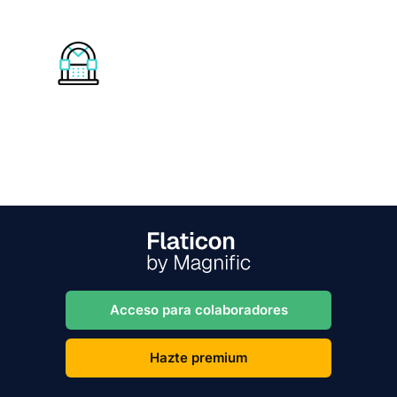
Acceso para colaboradores
Hazte premium