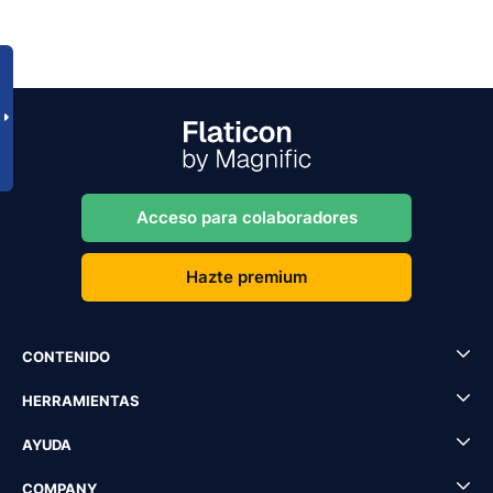
Acceso para colaboradores
Hazte premium
CONTENIDO
HERRAMIENTAS
AYUDA
COMPANY