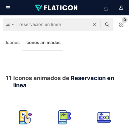
0
Iconos
Iconos animados
11
Iconos animados de
Reservacion en
linea