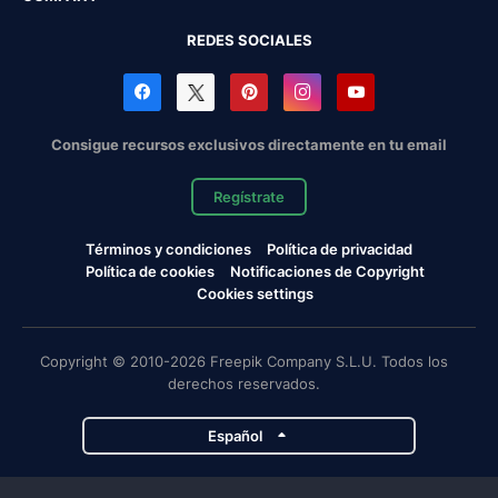
REDES SOCIALES
Consigue recursos exclusivos directamente en tu email
Regístrate
Términos y condiciones
Política de privacidad
Política de cookies
Notificaciones de Copyright
Cookies settings
Copyright © 2010-2026 Freepik Company S.L.U. Todos los
derechos reservados.
Español