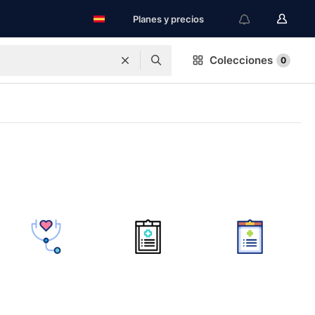
Planes y precios
Colecciones
0