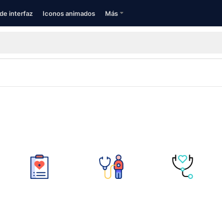
de interfaz
Iconos animados
Más