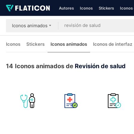
Autores
Iconos
Stickers
Iconos 
Iconos animados
Iconos
Stickers
Iconos animados
Iconos de interfaz
14
Iconos animados de
Revisión de salud