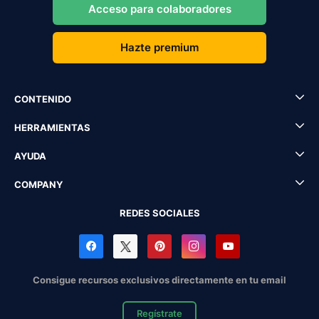
Acceso para colaboradores
Hazte premium
CONTENIDO
HERRAMIENTAS
AYUDA
COMPANY
REDES SOCIALES
Consigue recursos exclusivos directamente en tu email
Regístrate