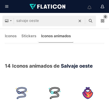
0
Iconos
Stickers
Iconos animados
14
Iconos animados de
Salvaje oeste