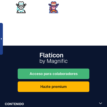
Acceso para colaboradores
Hazte premium
CONTENIDO