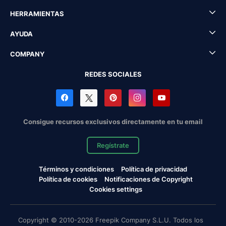
HERRAMIENTAS
AYUDA
COMPANY
REDES SOCIALES
Consigue recursos exclusivos directamente en tu email
Regístrate
Términos y condiciones
Política de privacidad
Política de cookies
Notificaciones de Copyright
Cookies settings
Copyright © 2010-2026 Freepik Company S.L.U. Todos los