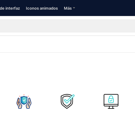
de interfaz
Iconos animados
Más