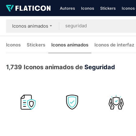
Autores
Iconos
Stickers
Iconos 
Iconos animados
Iconos
Stickers
Iconos animados
Iconos de interfaz
1,739
Iconos animados de
Seguridad