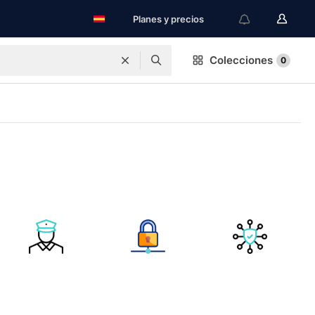
Planes y precios
Colecciones
0