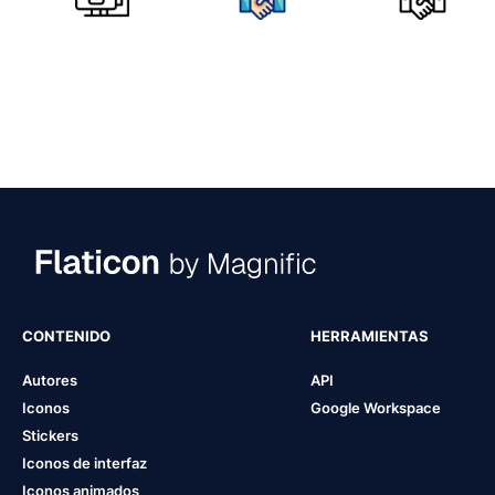
CONTENIDO
HERRAMIENTAS
Autores
API
Iconos
Google Workspace
Stickers
Iconos de interfaz
Iconos animados