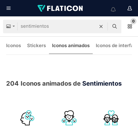
0
Iconos
Stickers
Iconos animados
Iconos de interfaz
204
Iconos animados de
Sentimientos