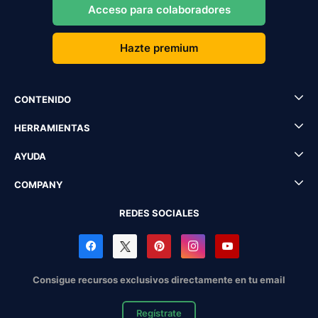
Acceso para colaboradores
Hazte premium
CONTENIDO
HERRAMIENTAS
AYUDA
COMPANY
REDES SOCIALES
Consigue recursos exclusivos directamente en tu email
Regístrate