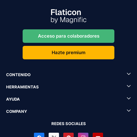
Acceso para colaboradores
Hazte premium
CONTENIDO
HERRAMIENTAS
AYUDA
COMPANY
REDES SOCIALES