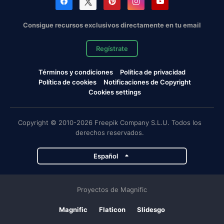
Consigue recursos exclusivos directamente en tu email
Regístrate
Términos y condiciones
Política de privacidad
Política de cookies
Notificaciones de Copyright
Cookies settings
Copyright © 2010-2026 Freepik Company S.L.U. Todos los
derechos reservados.
Español
Proyectos de Magnific
Magnific
Flaticon
Slidesgo