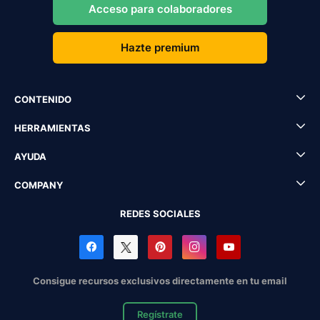
Acceso para colaboradores
Hazte premium
CONTENIDO
HERRAMIENTAS
AYUDA
COMPANY
REDES SOCIALES
Consigue recursos exclusivos directamente en tu email
Regístrate